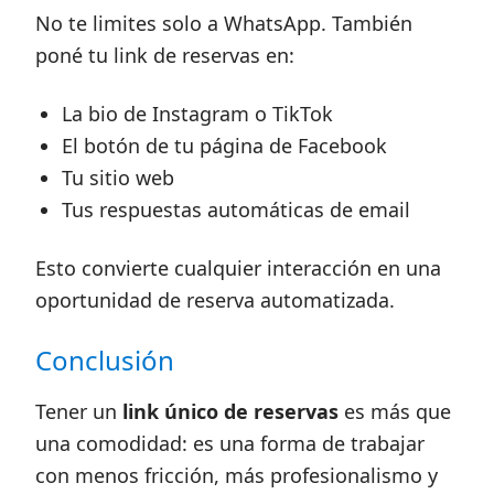
No te limites solo a WhatsApp. También
poné tu link de reservas en:
La bio de Instagram o TikTok
El botón de tu página de Facebook
Tu sitio web
Tus respuestas automáticas de email
Esto convierte cualquier interacción en una
oportunidad de reserva automatizada.
Conclusión
Tener un
link único de reservas
es más que
una comodidad: es una forma de trabajar
con menos fricción, más profesionalismo y