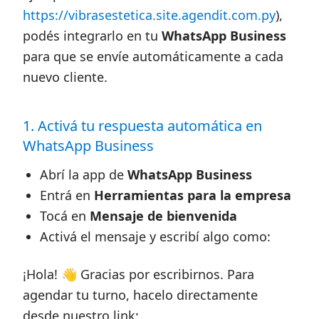
https://vibrasestetica.site.agendit.com.py
),
podés integrarlo en tu
WhatsApp Business
para que se envíe automáticamente a cada
nuevo cliente.
1. Activá tu respuesta automática en
WhatsApp Business
Abrí la app de
WhatsApp Business
Entrá en
Herramientas para la empresa
Tocá en
Mensaje de bienvenida
Activá el mensaje y escribí algo como:
¡Hola! 👋 Gracias por escribirnos. Para
agendar tu turno, hacelo directamente
desde nuestro link: