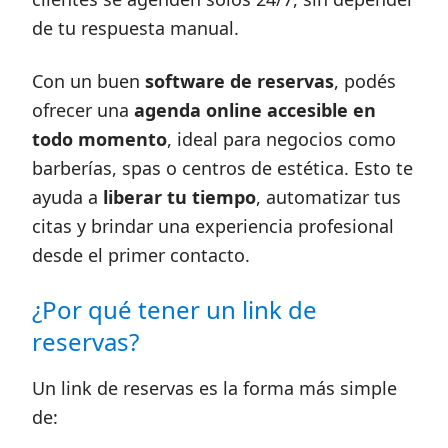
de tu respuesta manual.
Con un buen
software de reservas
, podés
ofrecer una
agenda online accesible en
todo momento
, ideal para negocios como
barberías, spas o centros de estética. Esto te
ayuda a
liberar tu tiempo
, automatizar tus
citas y brindar una experiencia profesional
desde el primer contacto.
¿Por qué tener un link de
reservas?
Un link de reservas es la forma más simple
de: