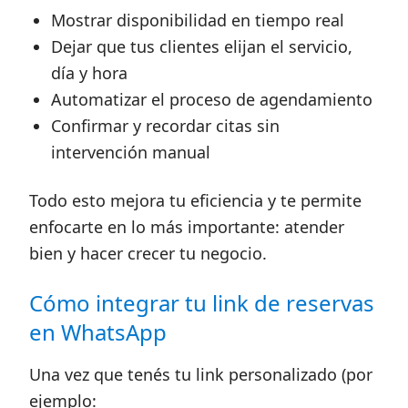
Mostrar disponibilidad en tiempo real
Dejar que tus clientes elijan el servicio,
día y hora
Automatizar el proceso de agendamiento
Confirmar y recordar citas sin
intervención manual
Todo esto mejora tu eficiencia y te permite
enfocarte en lo más importante: atender
bien y hacer crecer tu negocio.
Cómo integrar tu link de reservas
en WhatsApp
Una vez que tenés tu link personalizado (por
ejemplo: