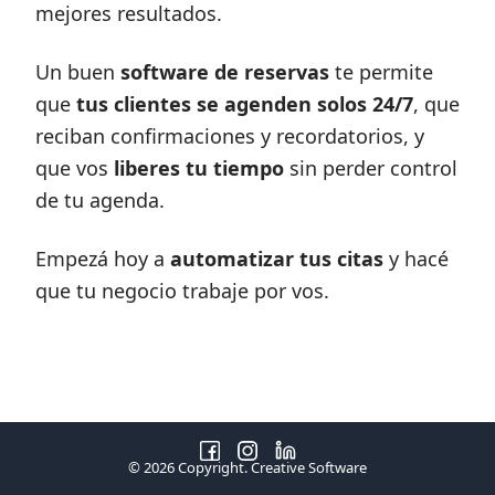
mejores resultados.
Un buen
software de reservas
te permite
que
tus clientes se agenden solos 24/7
, que
reciban confirmaciones y recordatorios, y
que vos
liberes tu tiempo
sin perder control
de tu agenda.
Empezá hoy a
automatizar tus citas
y hacé
que tu negocio trabaje por vos.
© 2026 Copyright. Creative Software