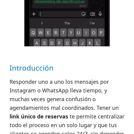
Introducción
Responder uno a uno los mensajes por
Instagram o WhatsApp lleva tiempo, y
muchas veces genera confusión o
agendamientos mal coordinados. Tener un
link único de reservas
te permite centralizar
todo el proceso en un solo lugar y que tus
clientes se agenden solos 24/7, sin depender