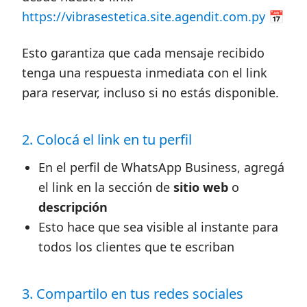
https://vibrasestetica.site.agendit.com.py
📅
Esto garantiza que cada mensaje recibido
tenga una respuesta inmediata con el link
para reservar, incluso si no estás disponible.
2. Colocá el link en tu perfil
En el perfil de WhatsApp Business, agregá
el link en la sección de
sitio web
o
descripción
Esto hace que sea visible al instante para
todos los clientes que te escriban
3. Compartilo en tus redes sociales