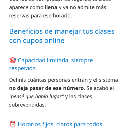
aparece como
llena
y ya no admite más
reservas para ese horario.
Beneficios de manejar tus clases
con cupos online
🎯 Capacidad limitada, siempre
respetada
Definís cuántas personas entran y el sistema
no deja pasar de ese número
. Se acabó el
"pensé que había lugar"
y las clases
sobrevendidas.
⏰ Horarios fijos, claros para todos