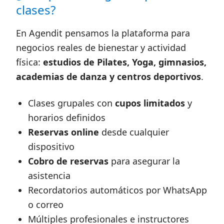
clases?
En Agendit pensamos la plataforma para
negocios reales de bienestar y actividad
física:
estudios de Pilates, Yoga, gimnasios,
academias de danza y centros deportivos
.
Clases grupales con
cupos limitados
y
horarios definidos
Reservas online
desde cualquier
dispositivo
Cobro de reservas
para asegurar la
asistencia
Recordatorios automáticos por WhatsApp
o correo
Múltiples profesionales e instructores