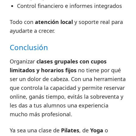
Control financiero e informes integrados
Todo con
atención local
y soporte real para
ayudarte a crecer.
Conclusión
Organizar
clases grupales con cupos
limitados y horarios fijos
no tiene por qué
ser un dolor de cabeza. Con una herramienta
que controla la capacidad y permite reservar
online, ganás tiempo, evitás la sobreventa y
les das a tus alumnos una experiencia
mucho más profesional.
Ya sea una clase de
Pilates
, de
Yoga
o