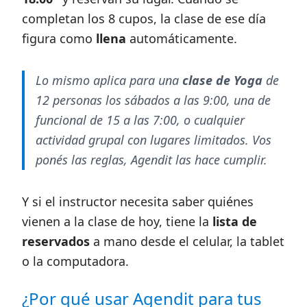
completan los 8 cupos, la clase de ese día
figura como
llena
automáticamente.
Lo mismo aplica para una
clase de Yoga
de
12 personas los sábados a las 9:00, una de
funcional de 15 a las 7:00, o cualquier
actividad grupal con lugares limitados. Vos
ponés las reglas, Agendit las hace cumplir.
Y si el instructor necesita saber quiénes
vienen a la clase de hoy, tiene la
lista de
reservados
a mano desde el celular, la tablet
o la computadora.
¿Por qué usar Agendit para tus