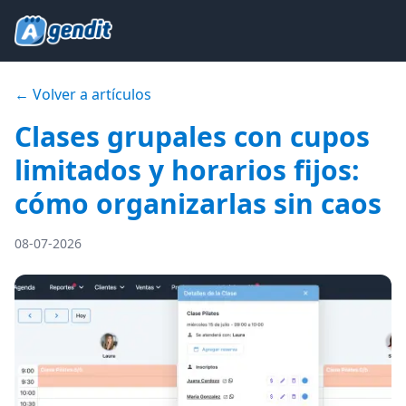
← Volver a artículos
Clases grupales con cupos
limitados y horarios fijos:
cómo organizarlas sin caos
08-07-2026