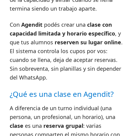
termina siendo un trabajo aparte.
Con
Agendit
podés crear una
clase con
capacidad limitada y horario específico
, y
que tus alumnos
reserven su lugar online
.
El sistema controla los cupos por vos:
cuando se llena, deja de aceptar reservas.
Sin sobreventa, sin planillas y sin depender
del WhatsApp.
¿Qué es una clase en Agendit?
A diferencia de un turno individual (una
persona, un profesional, un horario), una
clase
es una
reserva grupal
: varias
personas comparten el mismo horario con