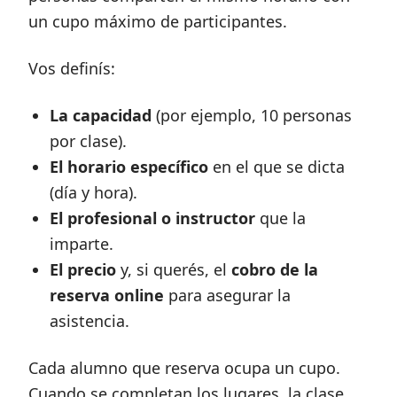
un cupo máximo de participantes.
Vos definís:
La capacidad
(por ejemplo, 10 personas
por clase).
El horario específico
en el que se dicta
(día y hora).
El profesional o instructor
que la
imparte.
El precio
y, si querés, el
cobro de la
reserva online
para asegurar la
asistencia.
Cada alumno que reserva ocupa un cupo.
Cuando se completan los lugares, la clase