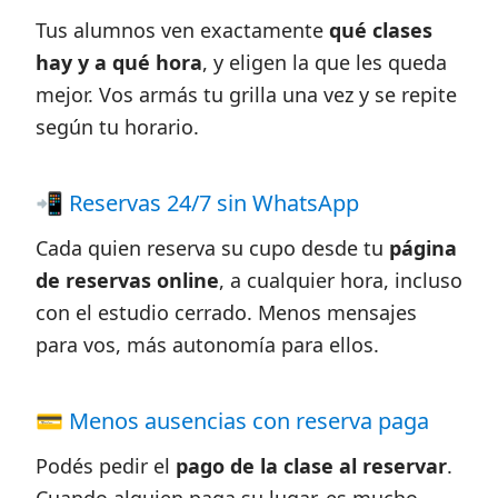
Tus alumnos ven exactamente
qué clases
hay y a qué hora
, y eligen la que les queda
mejor. Vos armás tu grilla una vez y se repite
según tu horario.
📲 Reservas 24/7 sin WhatsApp
Cada quien reserva su cupo desde tu
página
de reservas online
, a cualquier hora, incluso
con el estudio cerrado. Menos mensajes
para vos, más autonomía para ellos.
💳 Menos ausencias con reserva paga
Podés pedir el
pago de la clase al reservar
.